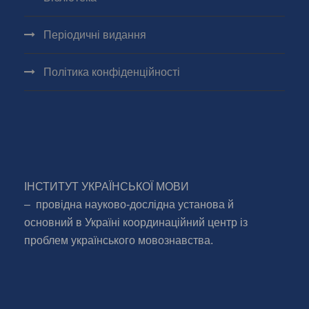
Періодичні видання
Політика конфіденційності
ІНСТИТУТ УКРАЇНСЬКОЇ МОВИ
– провідна науково-дослідна установа й
основний в Україні координаційний центр із
проблем українського мовознавства.