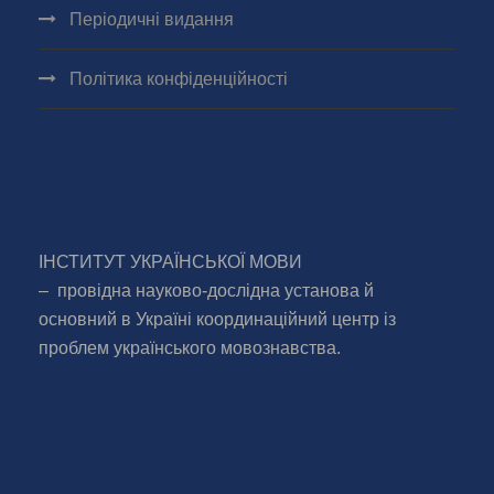
Періодичні видання
Політика конфіденційності
ІНСТИТУТ УКРАЇНСЬКОЇ МОВИ
– провідна науково-дослідна установа й
основний в Україні координаційний центр із
проблем українського мовознавства.