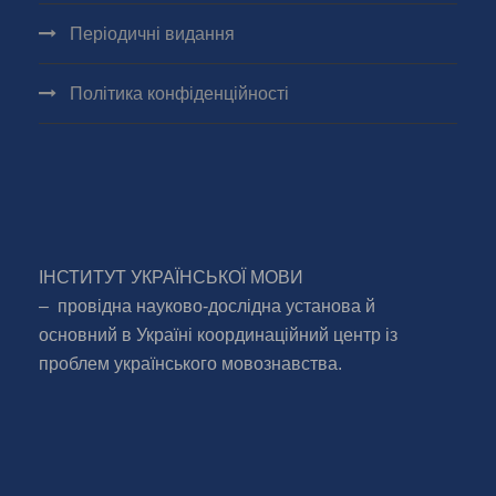
Періодичні видання
Політика конфіденційності
ІНСТИТУТ УКРАЇНСЬКОЇ МОВИ
– провідна науково-дослідна установа й
основний в Україні координаційний центр із
проблем українського мовознавства.