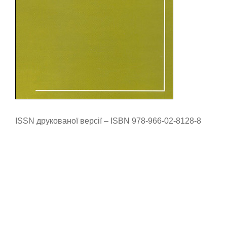
ISSN друкованої версії – ISBN 978-966-02-8128-8