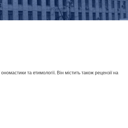
номастики та етимології. Він містить також рецензії на