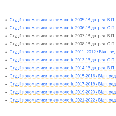
Студії з ономастики та етимології. 2005 / Відп. ред. В.П.
Студії з ономастики та етимології. 2006 / Відп. ред. О.П.
Студії з ономастики та етимології. 2007 / Відп. ред. В.П.
Студії з ономастики та етимології. 2008 / Відп. ред. О.П.
Студії з ономастики та етимології. 2011–2012 / Відп. ред
Студії з ономастики та етимології. 2013 / Відп. ред. О.П.
Студії з ономастики та етимології. 2014 / Відп. ред. В.П.
Студії з ономастики та етимології. 2015-2016 / Відп. ред.
Студії з ономастики та етимології. 2017-2018 / Відп. ред.
Студії з ономастики та етимології. 2019-2020 / Відп. ред.
Студії з ономастики та етимології. 2021-2022 / Відп. ред.