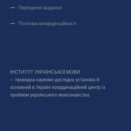
Періодичні видання
Політика конфіденційності
ІНСТИТУТ УКРАЇНСЬКОЇ МОВИ
– провідна науково-дослідна установа й
основний в Україні координаційний центр із
проблем українського мовознавства.