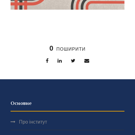
0
ПОШИРИТИ
Основне
Про інститут