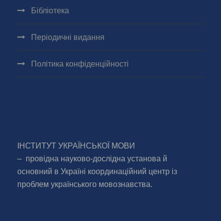
Бібліотека
Періодичні видання
Політика конфіденційності
ІНСТИТУТ УКРАЇНСЬКОЇ МОВИ
– провідна науково-дослідна установа й
основний в Україні координаційний центр із
проблем українського мовознавства.