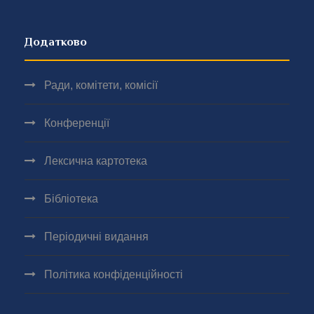
Додатково
Ради, комітети, комісії
Конференції
Лексична картотека
Бібліотека
Періодичні видання
Політика конфіденційності