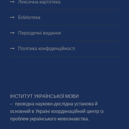
Лексична картотека
Бібліотека
Періодичні видання
Політика конфіденційності
ІНСТИТУТ УКРАЇНСЬКОЇ МОВИ
– провідна науково-дослідна установа й
основний в Україні координаційний центр із
проблем українського мовознавства.