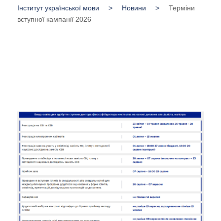
Інститут української мови
>
Новини
>
Терміни
вступної кампанії 2026