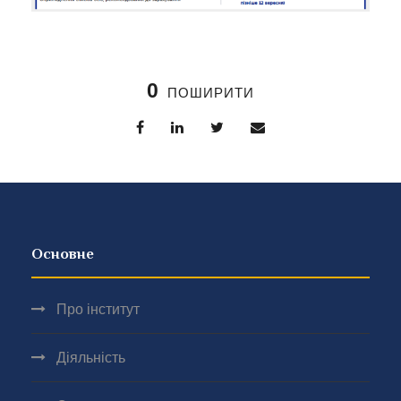
0
ПОШИРИТИ
Основне
Про інститут
Діяльність