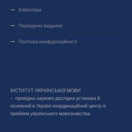
Бібліотека
Періодичні видання
Політика конфіденційності
ІНСТИТУТ УКРАЇНСЬКОЇ МОВИ
– провідна науково-дослідна установа й
основний в Україні координаційний центр із
проблем українського мовознавства.