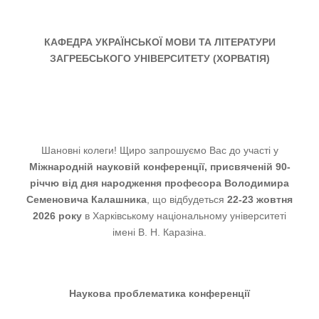
КАФЕДРА УКРАЇНСЬКОЇ МОВИ ТА ЛІТЕРАТУРИ
ЗАГРЕБСЬКОГО УНІВЕРСИТЕТУ (ХОРВАТІЯ)
Шановні колеги! Щиро запрошуємо Вас до участі у
Міжнародній науковій конференції, присвяченій 90-
річчю від дня народження професора Володимира
Семеновича
Калашника
, що відбудеться
22-23 жовтня
2026 року
в Харківському національному університеті
імені В. Н. Каразіна.
Наукова проблематика конференції