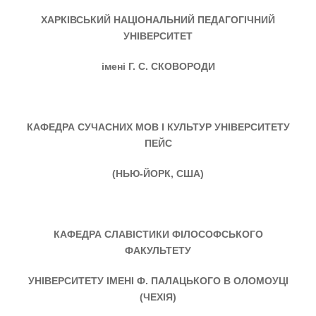
ХАРКIВСЬКИЙ НАЦIОНАЛЬНИЙ ПЕДАГОГIЧНИЙ
УНIВЕРСИТЕТ
імені Г. С. СКОВОРОДИ
КАФЕДРА СУЧАСНИХ МОВ І КУЛЬТУР УНІВЕРСИТЕТУ
ПЕЙС
(НЬЮ-ЙОРК, США)
КАФЕДРА СЛАВІСТИКИ ФІЛОСОФСЬКОГО
ФАКУЛЬТЕТУ
УНІВЕРСИТЕТУ ІМЕНІ Ф. ПАЛАЦЬКОГО В ОЛОМОУЦІ
(ЧЕХІЯ)