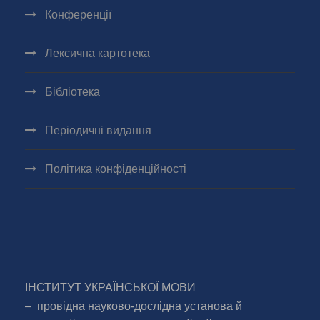
Конференції
Лексична картотека
Бібліотека
Періодичні видання
Політика конфіденційності
ІНСТИТУТ УКРАЇНСЬКОЇ МОВИ
– провідна науково-дослідна установа й