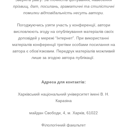
прізвищ, дат, посилань, граматичні та стилістичні
помилки відповідальність несуть автори.
Погоджуючись узяти участь у конференції, автори
висловлюють згоду на опублікування матеріалів своїх
доповідей у мережі “Інтернет”. При використанні
матеріалів конференції третіми особами посилання на
автора є обов’язковим. Передрук матеріалів можливий
лише за згодою автора публікації.
Адреса для контактів:
Харківський національний університет імені В. Н.
Каразіна
майдан Свободи, 4, м. Харків, 61022
Філологічний факультет