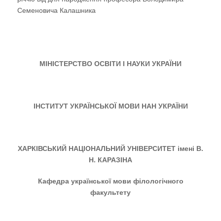
Семеновича Калашника
МІНІСТЕРСТВО ОСВІТИ І НАУКИ УКРАЇНИ
ІНСТИТУТ УКРАЇНСЬКОЇ МОВИ НАН УКРАЇНИ
ХАРКІВСЬКИЙ НАЦІОНАЛЬНИЙ УНІВЕРСИТЕТ імені В.
Н. КАРАЗІНА
Кафедра української мови філологічного
факультету