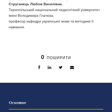
Струганець Любов Василівна
,
Тернопільський національний педагогічний університет
імені Володимира Гнатюка,
професор кафедри української мови та методики її
навчання.
0
ПОШИРИТИ
Основне