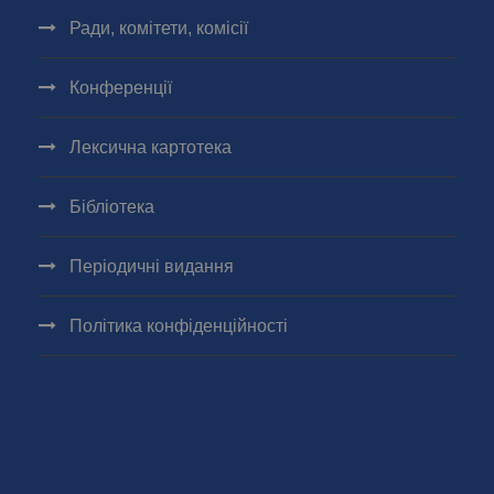
Ради, комітети, комісії
Конференції
Лексична картотека
Бібліотека
Періодичні видання
Політика конфіденційності