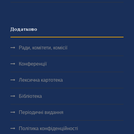
Додатково
Ради, комітети, комісії
Конференції
Лексична картотека
Бібліотека
Періодичні видання
Політика конфіденційності