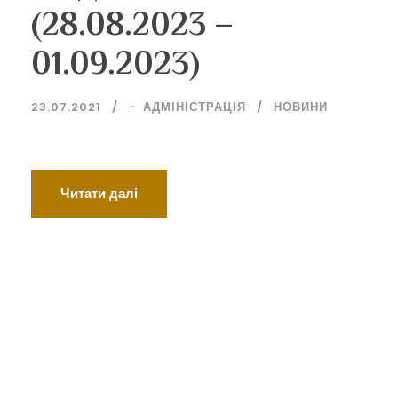
(28.08.2023 –
01.09.2023)
23.07.2021
-
АДМІНІСТРАЦІЯ
НОВИНИ
Читати далі