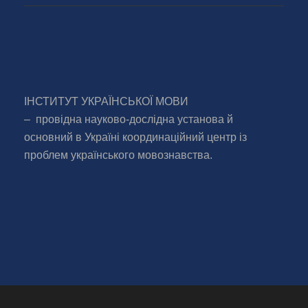
ІНСТИТУТ УКРАЇНСЬКОЇ МОВИ
– провідна науково-дослідна установа й
основний в Україні координаційний центр із
проблем українського мовознавства.