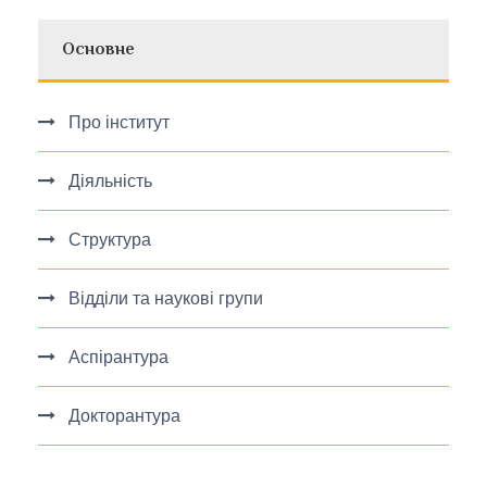
Основне
Про інститут
Діяльність
Структура
Відділи та наукові групи
Аспірантура
Докторантура