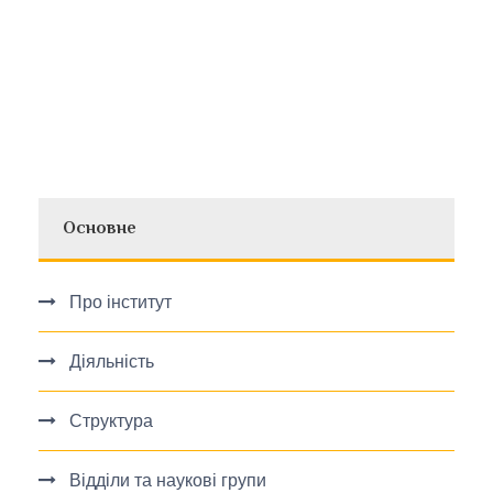
Основне
Про інститут
Діяльність
Структура
Відділи та наукові групи