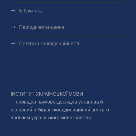
Бібліотека
Періодичні видання
Політика конфіденційності
ІНСТИТУТ УКРАЇНСЬКОЇ МОВИ
– провідна науково-дослідна установа й
основний в Україні координаційний центр із
проблем українського мовознавства.