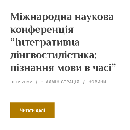
Міжнародна наукова
конференція
“Інтегративна
лінгвостилістика:
пізнання мови в часі”
10.12.2022
-
АДМІНІСТРАЦІЯ
НОВИНИ
Читати далі