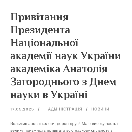
Привітання
Президента
Національної
академії наук України
академіка Анатолія
Загороднього з Днем
науки в Україні
17.05.2025
-
АДМІНІСТРАЦІЯ
НОВИНИ
Вельмишановні колеги, дорогі друзі! Маю високу честь і
велику приємність привітати всю наукову спільноту з