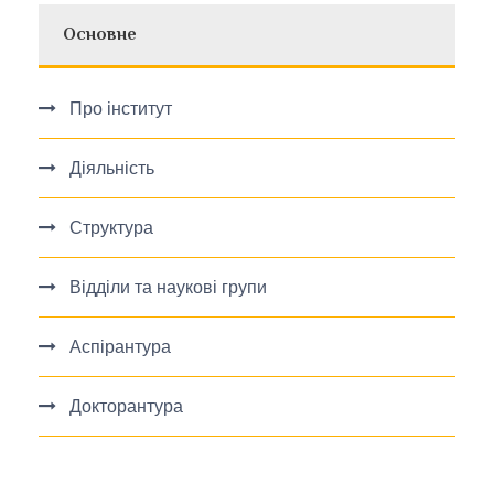
Основне
Про інститут
Діяльність
Структура
Відділи та наукові групи
Аспірантура
Докторантура