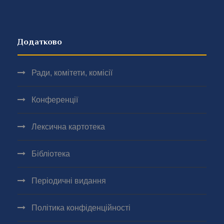
Додатково
Ради, комітети, комісії
Конференції
Лексична картотека
Бібліотека
Періодичні видання
Політика конфіденційності