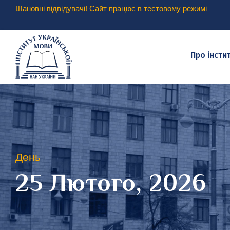
Шановні відвідувачі! Сайт працює в тестовому режимі
Про інсти
День
25 Лютого, 2026