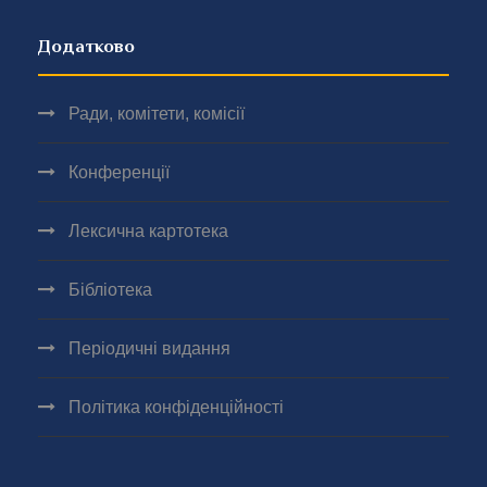
Додатково
Ради, комітети, комісії
Конференції
Лексична картотека
Бібліотека
Періодичні видання
Політика конфіденційності