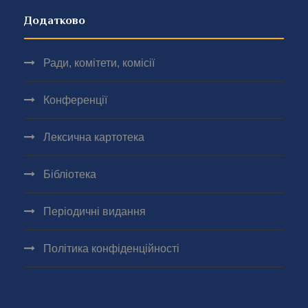
Додатково
Ради, комітети, комісії
Конференції
Лексична картотека
Бібліотека
Періодичні видання
Політика конфіденційності