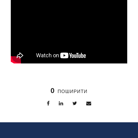
0
ПОШИРИТИ