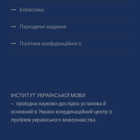
Бібліотека
Періодичні видання
Політика конфіденційності
ІНСТИТУТ УКРАЇНСЬКОЇ МОВИ
– провідна науково-дослідна установа й
основний в Україні координаційний центр із
проблем українського мовознавства.