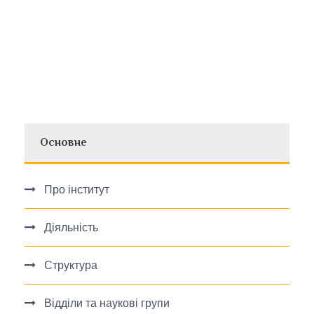
Основне
Про інститут
Діяльність
Структура
Відділи та наукові групи