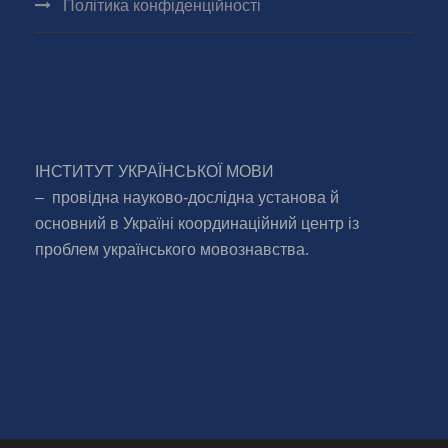
Політика конфіденційності
ІНСТИТУТ УКРАЇНСЬКОЇ МОВИ
– провідна науково-дослідна установа й
основний в Україні координаційний центр із
проблем українського мовознавства.