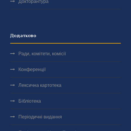
Докторантура
Додатково
Ради, комітети, комісії
Конференції
Лексична картотека
Бібліотека
Періодичні видання