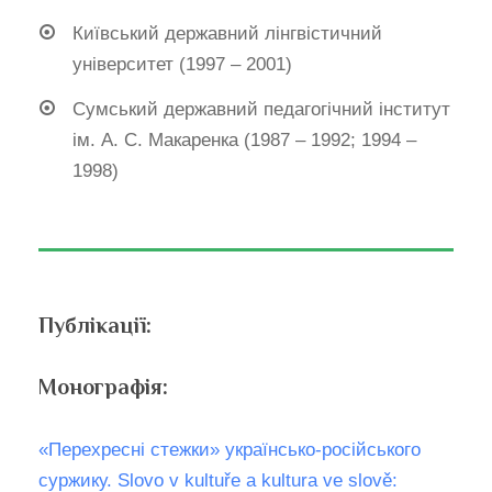
Київський державний лінгвістичний
університет (1997 – 2001)
Сумський державний педагогічний інститут
ім. А. С. Макаренка (1987 – 1992; 1994 –
1998)
Публікації:
Монографія:
«Перехресні стежки» українсько-російського
суржику. Slovo v kultuře a kultura ve slově: