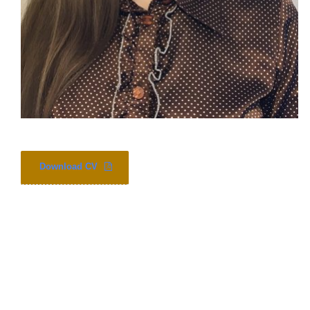
Download CV