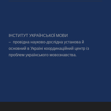
ІНСТИТУТ УКРАЇНСЬКОЇ МОВИ
– провідна науково-дослідна установа й
основний в Україні координаційний центр із
проблем українського мовознавства.