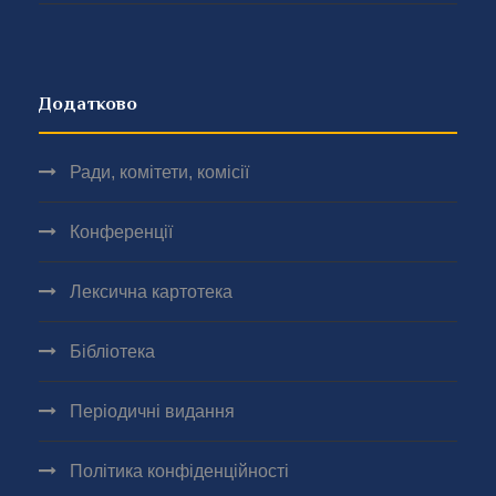
Додатково
Ради, комітети, комісії
Конференції
Лексична картотека
Бібліотека
Періодичні видання
Політика конфіденційності