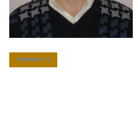
Download CV