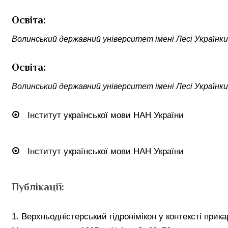
Освіта:
Волинський державний університет імені Лесі Українки
Освіта:
Волинський державний університет імені Лесі Українки
Інститут української мови НАН України
Інститут української мови НАН України
Публікації:
1. Верхньодністерський гідронімікон у контексті прика