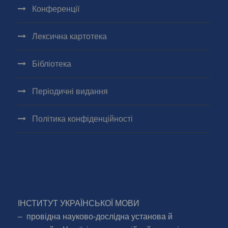
Конференції
Лексична картотека
Бібліотека
Періодичні видання
Політика конфіденційності
ІНСТИТУТ УКРАЇНСЬКОЇ МОВИ
– провідна науково-дослідна установа й