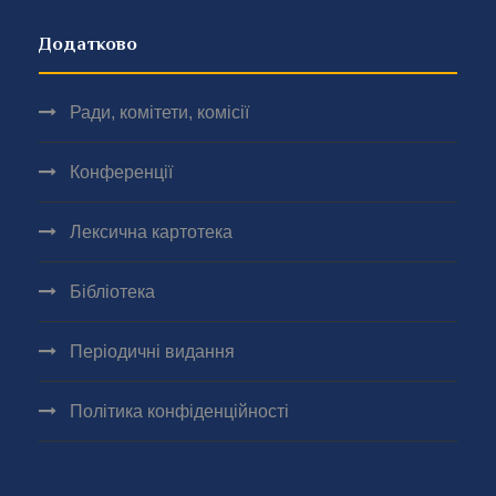
Додатково
Ради, комітети, комісії
Конференції
Лексична картотека
Бібліотека
Періодичні видання
Політика конфіденційності