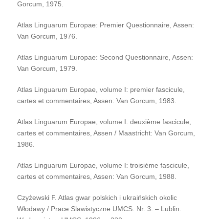
Gorcum, 1975.
Atlas Linguarum Europae: Premier Questionnaire, Assen:
Van Gorcum, 1976.
Atlas Linguarum Europae: Second Questionnaire, Assen:
Van Gorcum, 1979.
Atlas Linguarum Europae, volume I: premier fascicule,
cartes et commentaires, Assen: Van Gorcum, 1983.
Atlas Linguarum Europae, volume I: deuxième fascicule,
cartes et commentaires, Assen / Maastricht: Van Gorcum,
1986.
Atlas Linguarum Europae, volume I: troisième fascicule,
cartes et commentaires, Assen: Van Gorcum, 1988.
Czyżewski F. Atlas gwar polskich i ukraińskich okolic
Włodawy / Prace Slawistyczne UMCS. Nr. 3. – Lublin: