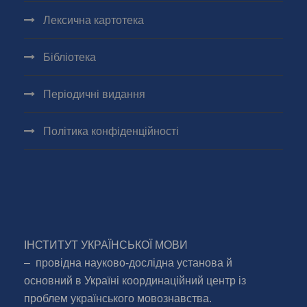
Лексична картотека
Бібліотека
Періодичні видання
Політика конфіденційності
ІНСТИТУТ УКРАЇНСЬКОЇ МОВИ
– провідна науково-дослідна установа й
основний в Україні координаційний центр із
проблем українського мовознавства.