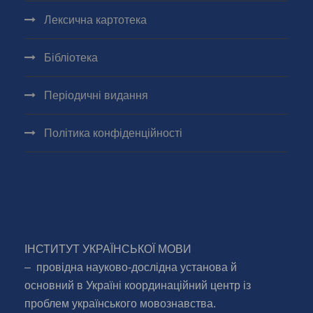
Лексична картотека
Бібліотека
Періодичні видання
Політика конфіденційності
ІНСТИТУТ УКРАЇНСЬКОЇ МОВИ
– провідна науково-дослідна установа й
основний в Україні координаційний центр із
проблем українського мовознавства.