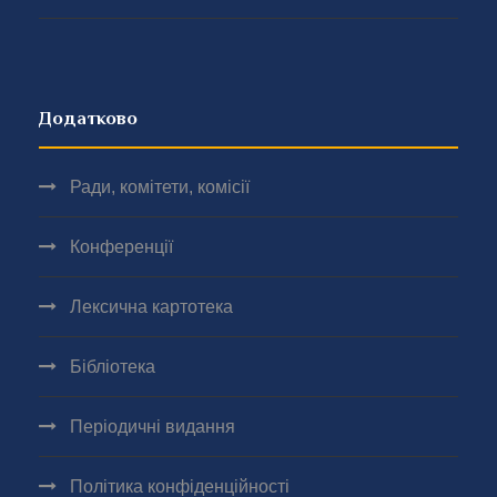
Додатково
Ради, комітети, комісії
Конференції
Лексична картотека
Бібліотека
Періодичні видання
Політика конфіденційності