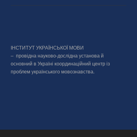
ІНСТИТУТ УКРАЇНСЬКОЇ МОВИ
– провідна науково-дослідна установа й
основний в Україні координаційний центр із
проблем українського мовознавства.