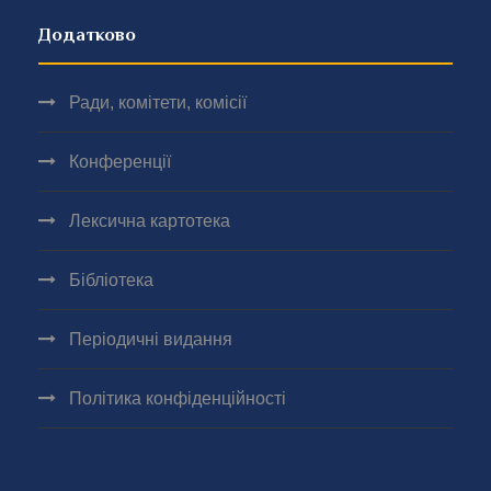
Додатково
Ради, комітети, комісії
Конференції
Лексична картотека
Бібліотека
Періодичні видання
Політика конфіденційності