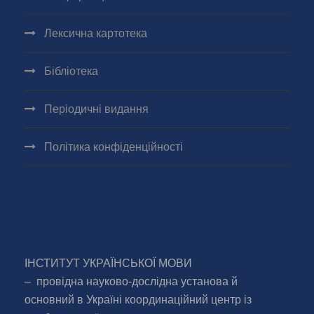
Лексична картотека
Бібліотека
Періодичні видання
Політика конфіденційності
ІНСТИТУТ УКРАЇНСЬКОЇ МОВИ
– провідна науково-дослідна установа й
основний в Україні координаційний центр із