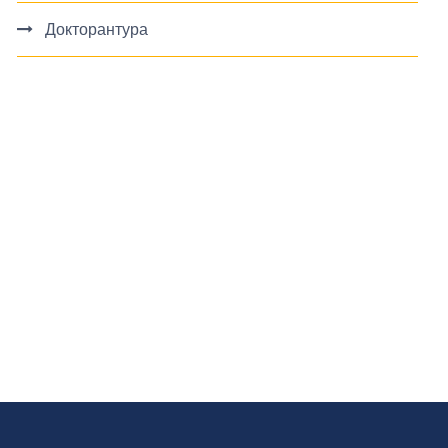
Докторантура