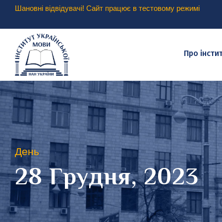
Шановні відвідувачі! Сайт працює в тестовому режимі
Про інсти
День
28 Грудня, 2023