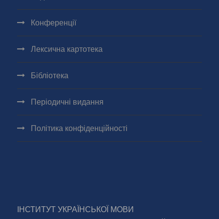
Конференції
Лексична картотека
Бібліотека
Періодичні видання
Політика конфіденційності
ІНСТИТУТ УКРАЇНСЬКОЇ МОВИ