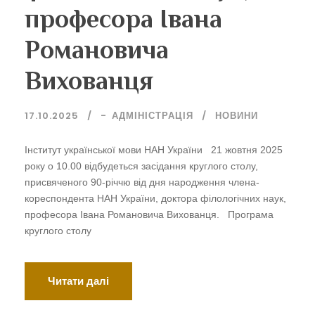
професора Івана
Романовича
Вихованця
17.10.2025
-
АДМІНІСТРАЦІЯ
НОВИНИ
Інститут української мови НАН України 21 жовтня 2025
року о 10.00 відбудеться засідання круглого столу,
присвяченого 90-річчю від дня народження члена-
кореспондента НАН України, доктора філологічних наук,
професора Івана Романовича Вихованця. Програма
круглого столу
Читати далі